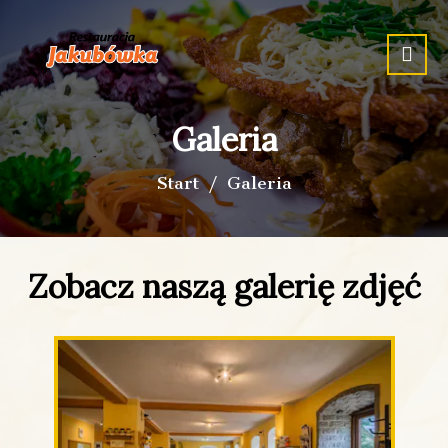
Galeria
Start
Galeria
Zobacz naszą galerię zdjęć