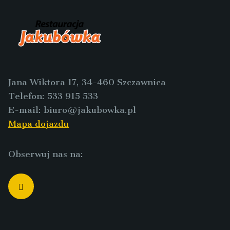
Jana Wiktora 17, 34-460 Szczawnica
Telefon:
533 915 533
E-mail:
biuro@jakubowka.pl
Mapa dojazdu
Obserwuj nas na: