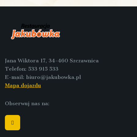
Jana Wiktora 17, 34-460 Szczawnica
Telefon:
533 915 533
E-mail:
biuro@jakubowka.pl
Mapa dojazdu
Obserwuj nas na: